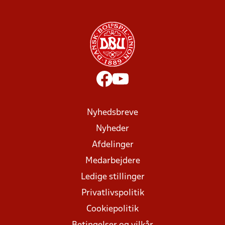
Nyhedsbreve
Nyheder
Afdelinger
Medarbejdere
Ledige stillinger
Privatlivspolitik
Cookiepolitik