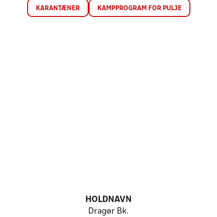
KARANTÆNER
KAMPPROGRAM FOR PULJE
HOLDNAVN
Dragør Bk.