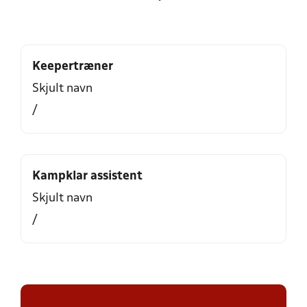
Keepertræner
Skjult navn
/
Kampklar assistent
Skjult navn
/