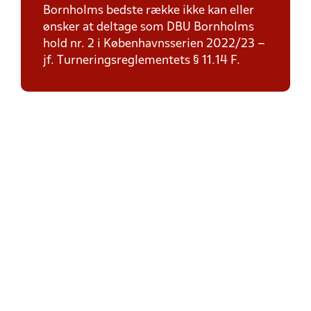
Bornholms bedste række ikke kan eller
ønsker at deltage som DBU Bornholms
hold nr. 2 i Københavnsserien 2022/23 –
jf. Turneringsreglementets § 11.14 F.