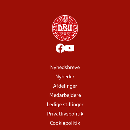
Nyhedsbreve
Nyheder
Afdelinger
Medarbejdere
Ledige stillinger
Privatlivspolitik
Cookiepolitik