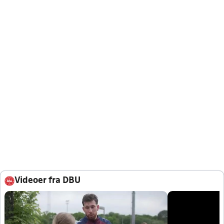
Videoer fra DBU