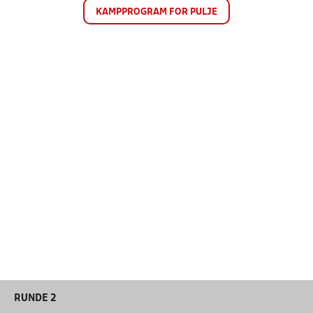
KAMPPROGRAM FOR PULJE
RUNDE 2