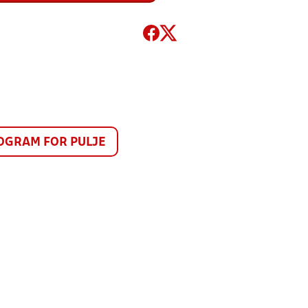
GRAM FOR PULJE