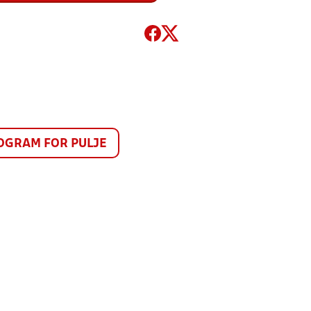
GRAM FOR PULJE