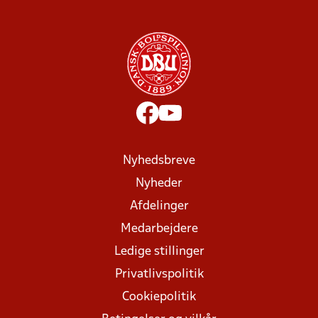
Nyhedsbreve
Nyheder
Afdelinger
Medarbejdere
Ledige stillinger
Privatlivspolitik
Cookiepolitik