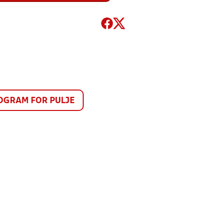
GRAM FOR PULJE