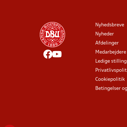
Nyhedsbreve
Nyheder
Afdelinger
Medarbejdere
Ledige stillin
Privatlivspolit
Cookiepolitik
Betingelser og