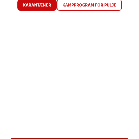
KARANTÆNER
KAMPPROGRAM FOR PULJE