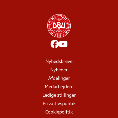
Nyhedsbreve
Nyheder
Afdelinger
Medarbejdere
Ledige stillinger
Privatlivspolitik
Cookiepolitik