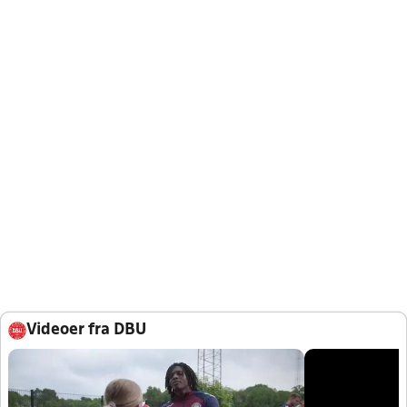
Videoer fra DBU