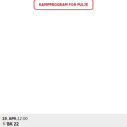
KAMPPROGRAM FOR PULJE
19. APR.
12:00
BK 22