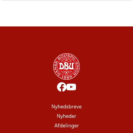
Nyhedsbreve
Nyheder
Afdelinger