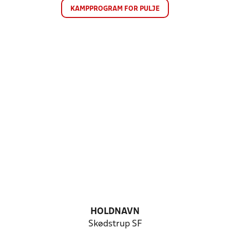
KAMPPROGRAM FOR PULJE
HOLDNAVN
Skødstrup SF