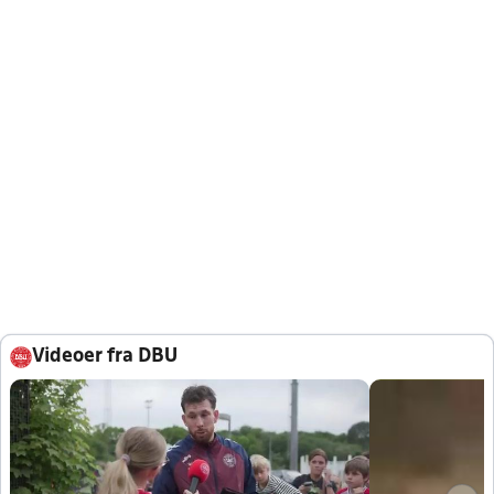
Videoer fra DBU