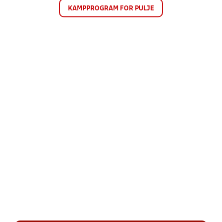
KAMPPROGRAM FOR PULJE