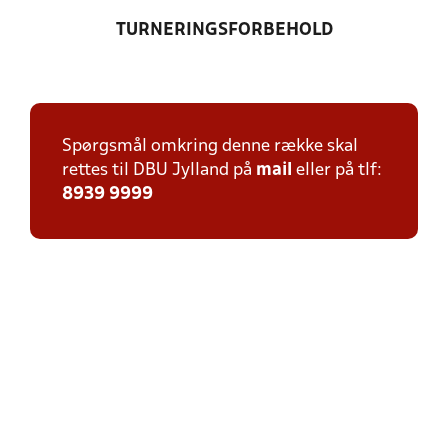
TURNERINGSFORBEHOLD
Spørgsmål omkring denne række skal
rettes til DBU Jylland på
mail
eller på tlf:
8939 9999