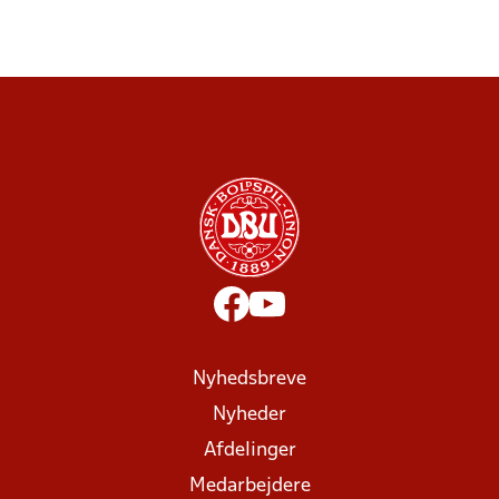
Nyhedsbreve
Nyheder
Afdelinger
Medarbejdere