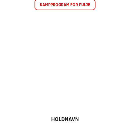
KAMPPROGRAM FOR PULJE
HOLDNAVN