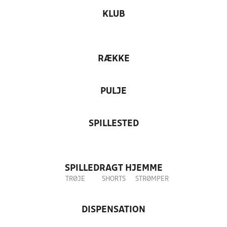
KLUB
RÆKKE
PULJE
SPILLESTED
SPILLEDRAGT HJEMME
TRØJE
SHORTS
STRØMPER
DISPENSATION