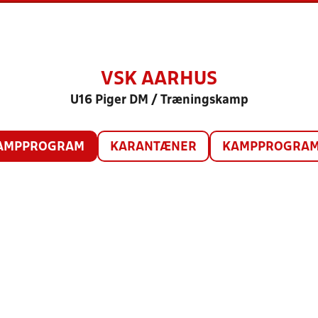
VSK AARHUS
U16 Piger DM / Træningskamp
AMPPROGRAM
KARANTÆNER
KAMPPROGRAM 