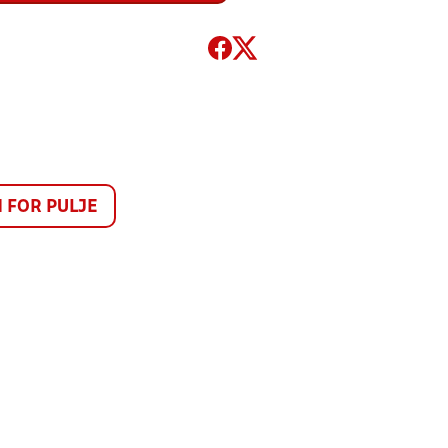
FOR PULJE