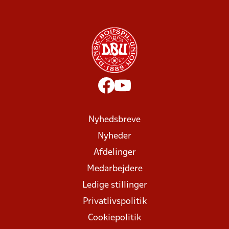
Nyhedsbreve
Nyheder
Afdelinger
Medarbejdere
Ledige stillinger
Privatlivspolitik
Cookiepolitik