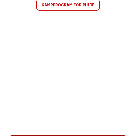
KAMPPROGRAM FOR PULJE