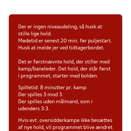
Der er ingen niveaudeling, så husk at
stille lige hold.
Mødetid er senest 20 min. før puljestart.
Husk at melde jer ved tidtagerbordet.
Det er førstnævnte hold, der stiller med
kamp/baneleder. Det hold, der står først
i programmet, starter med bolden.
Spilletid: 8 minutter pr. kamp
Der spilles 3 mod 3.
Der spilles uden målmand, som i
udendørs 3:3.
Hvis evt. oversidderkampe ikke besættes
af nye hold, vil programmet blive ændret