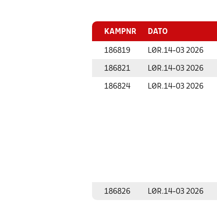
KAMPNR
DATO
186819
LØR.
14-03 2026
186821
LØR.
14-03 2026
186824
LØR.
14-03 2026
186826
LØR.
14-03 2026