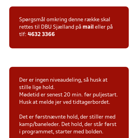
Spørgsmål omkring denne række skal
rettes til DBU Sjælland på
mail
eller på
tlf:
4632 3366
Der er ingen niveaudeling, så husk at
stille lige hold.
Mødetid er senest 20 min. før puljestart.
Husk at melde jer ved tidtagerbordet.
Det er førstnævnte hold, der stiller med
kamp/baneleder. Det hold, der står først
i programmet, starter med bolden.