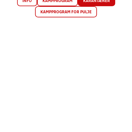
INFO
KAMPPROGRAM
KARANTÆNER
KAMPPROGRAM FOR PULJE