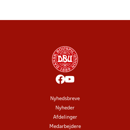
Nyhedsbreve
Nyheder
Afdelinger
Medarbejdere