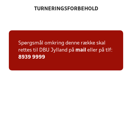
TURNERINGSFORBEHOLD
Spørgsmål omkring denne række skal
rettes til DBU Jylland på
mail
eller på tlf:
8939 9999