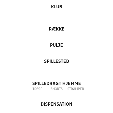
KLUB
RÆKKE
PULJE
SPILLESTED
SPILLEDRAGT HJEMME
TRØJE
SHORTS
STRØMPER
DISPENSATION