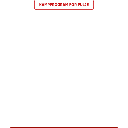
KAMPPROGRAM FOR PULJE