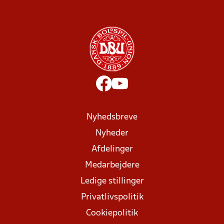
Nyhedsbreve
Nyheder
Afdelinger
Medarbejdere
Ledige stillinger
Privatlivspolitik
Cookiepolitik