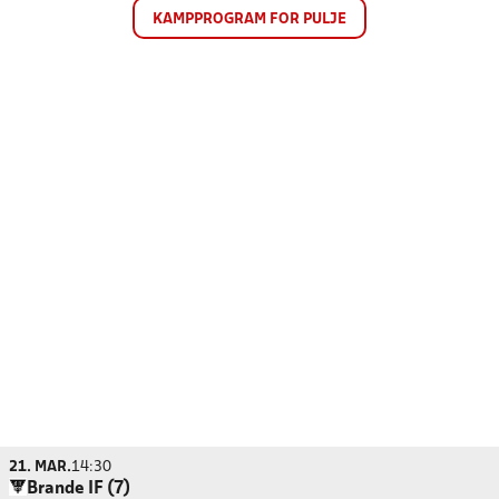
KAMPPROGRAM FOR PULJE
21. MAR.
14:30
Brande IF (7)