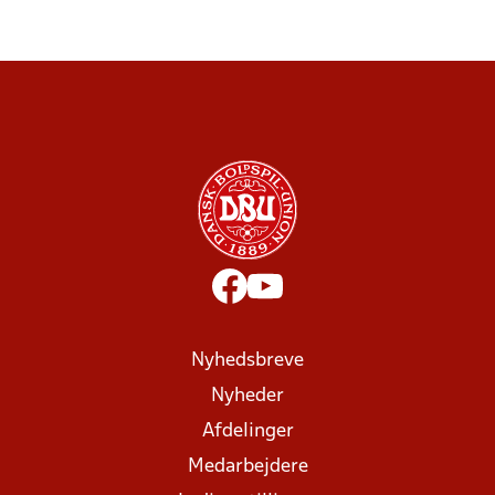
Nyhedsbreve
Nyheder
Afdelinger
Medarbejdere