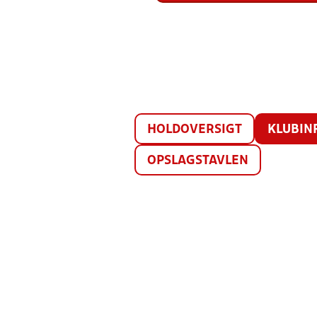
HOLDOVERSIGT
KLUBIN
OPSLAGSTAVLEN