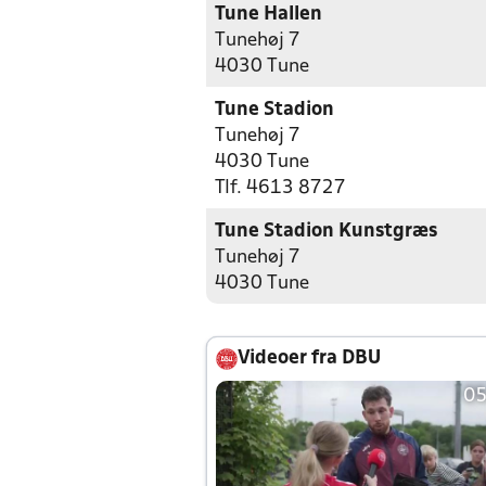
Tune Hallen
Tunehøj 7
4030 Tune
Tune Stadion
Tunehøj 7
4030 Tune
Tlf. 4613 8727
Tune Stadion Kunstgræs
Tunehøj 7
4030 Tune
Videoer fra DBU
05