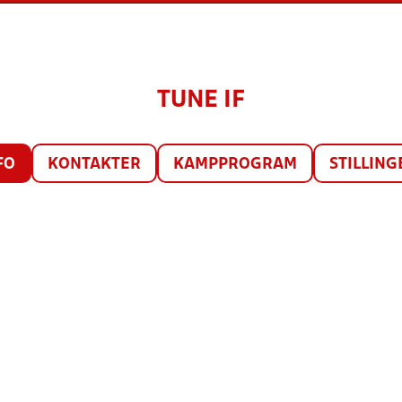
TUNE IF
FO
KONTAKTER
KAMPPROGRAM
STILLING