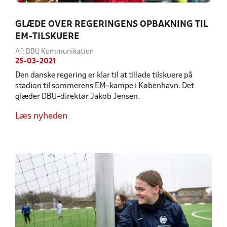
GLÆDE OVER REGERINGENS OPBAKNING TIL
EM-TILSKUERE
Af: DBU Kommunikation
25-03-2021
Den danske regering er klar til at tillade tilskuere på
stadion til sommerens EM-kampe i København. Det
glæder DBU-direktør Jakob Jensen.
Læs nyheden