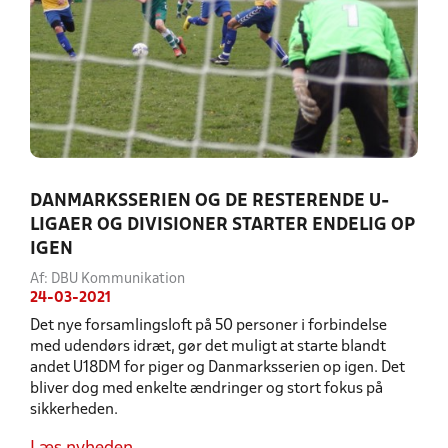
DANMARKSSERIEN OG DE RESTERENDE U-
LIGAER OG DIVISIONER STARTER ENDELIG OP
IGEN
Af: DBU Kommunikation
24-03-2021
Det nye forsamlingsloft på 50 personer i forbindelse
med udendørs idræt, gør det muligt at starte blandt
andet U18DM for piger og Danmarksserien op igen. Det
bliver dog med enkelte ændringer og stort fokus på
sikkerheden.