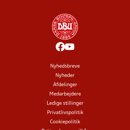
Nyhedsbreve
Nyheder
Afdelinger
Medarbejdere
Ledige stillinger
Privatlivspolitik
Cookiepolitik