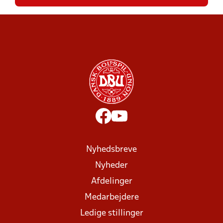
Nyhedsbreve
Nyheder
Afdelinger
Medarbejdere
Ledige stillinger